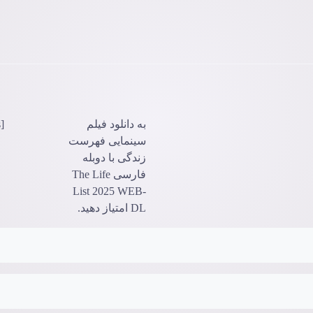
به دانلود فیلم
[ratings]
سینمایی فهرست
زندگی با دوبله
فارسی The Life
List 2025 WEB-
DL امتیاز دهید.