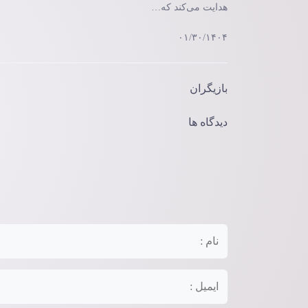
هدایت می‌کند که…
۰۱/۳۰/۱۴۰۴
بازیگران
دیدگاه ها