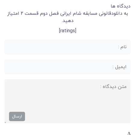
دیدگاه ها
به دانلودقانونی مسابقه شام ایرانی فصل دوم قسمت 2 امتیاز
دهید.
[ratings]
Δ