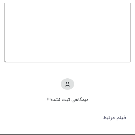
دیدگاهی ثبت نشده!!!
فیلم مرتبط