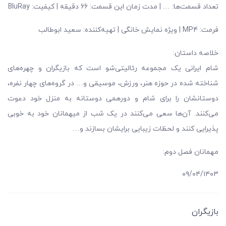
تعداد قسمت‌ها: … | مدت زمان این قسمت: 66 دقیقه | کیفیت: BluRay
فرمت: MP4 | ویژه نمایش خانگی | تهیه‌کننده: سعید ابوطالب
خلاصه داستان:
شام ایرانی یک مجموعه رئالیتی‌شو است که بازیگران و چهره‌های
شناخته شده در حوزه هنر، ورزش، موسیقی و… در گروه‌های چهار نفره،
دوستانشان را برای شام و دورهمی دوستانه به منزل خود دعوت
می‌کنند. آن‌ها سعی می‌کنند در یک شب از میهمانان خود به خوبی
پذیرایی کنند و لحظات زیبایی برایشان بسازند و…
مهمانان فصل دوم:
۰۹/۰۴/۱۴۰۳
بازیگران