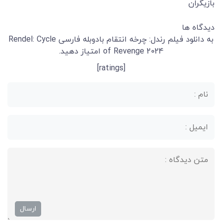
بازیگران
دیدگاه ها
به دانلود فیلم رندل: چرخه انتقام بادوبله فارسی Rendel: Cycle
of Revenge 2024 امتیاز دهید.
[ratings]