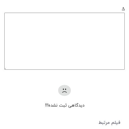
Δ
دیدگاهی ثبت نشده!!!
فیلم مرتبط