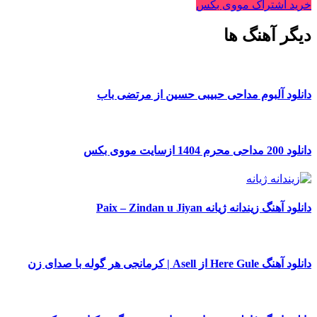
خرید اشتراک مووی بکس
دیگر آهنگ ها
دانلود آلبوم مداحی حبیبی حسین از مرتضی باب
دانلود 200 مداحی محرم 1404 ازسایت مووی بکس
دانلود آهنگ زیندانه ژیانه Paix – Zindan u Jiyan
دانلود آهنگ Here Gule از Asell | کرمانجی هر گوله با صدای زن