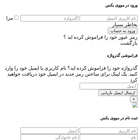
ورود در مووی بکس
مرا
بخاطر بسپار
ورود به حساب
رمز عبور خود را فراموش کرده اید ؟
بازگشت
فراموشی گذرواژه
گذرواژه خود را فراموش کرده اید؟ نام کاربری یا ایمیل خود را وارد
کنید. یک لینک برای ساختن رمز جدید در ایمیل خود دریافت خواهید
کرد
ارسال ایمیل بازیابی
×
ثبت نام در مووی بکس