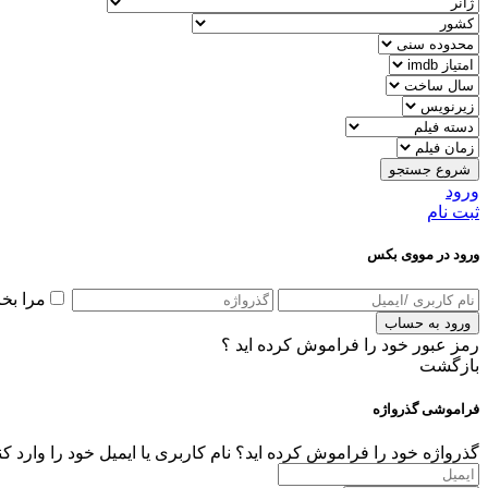
شروع جستجو
ورود
ثبت نام
ورود در مووی بکس
مرا بخ
ورود به حساب
رمز عبور خود را فراموش کرده اید ؟
بازگشت
فراموشی گذرواژه
گذرواژه خود را فراموش کرده اید؟ نام کاربری یا ایمیل خود را وارد ک