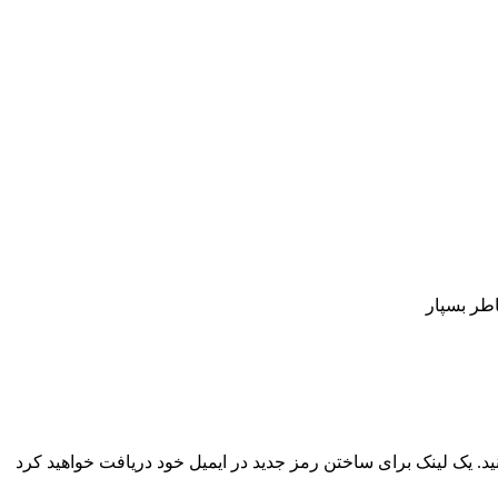
اطر بسپار
نید. یک لینک برای ساختن رمز جدید در ایمیل خود دریافت خواهید کرد