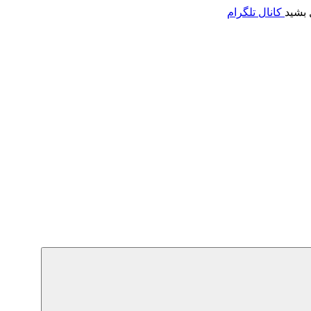
 بشید
کانال تلگرام