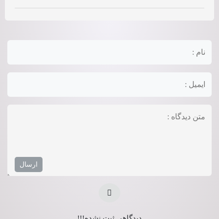
دیدگاهی ثبت نشده!!!