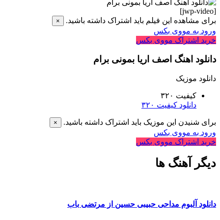
[jwp-video]
برای مشاهده این فیلم باید اشتراک داشته باشید.
×
ورود به مووی بکس
خرید اشتراک مووی بکس
دانلود اهنگ اصف اریا بمونی برام
دانلود موزیک
کیفیت ۳۲۰
دانلود کیفیت ۳۲۰
برای شنیدن این موزیک باید اشتراک داشته باشید.
×
ورود به مووی بکس
خرید اشتراک مووی بکس
دیگر آهنگ ها
دانلود آلبوم مداحی حبیبی حسین از مرتضی باب