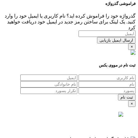
فراموشی گذرواژه
گذرواژه خود را فراموش کرده اید؟ نام کاربری یا ایمیل خود را وارد
کنید. یک لینک برای ساختن رمز جدید در ایمیل خود دریافت خواهید
کرد
ارسال ایمیل بازیابی
×
ثبت نام در مووی بکس
×