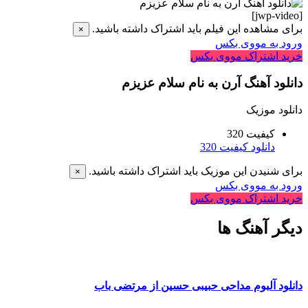
[jwp-video]
برای مشاهده این فیلم باید اشتراک داشته باشید.
×
ورود به مووی بکس
خرید اشتراک مووی بکس
دانلود آهنگ آرن به نام سلام عزیزم
دانلود موزیک
کیفیت 320
دانلود کیفیت 320
برای شنیدن این موزیک باید اشتراک داشته باشید.
×
ورود به مووی بکس
خرید اشتراک مووی بکس
دیگر آهنگ ها
دانلود آلبوم مداحی حبیبی حسین از مرتضی باب