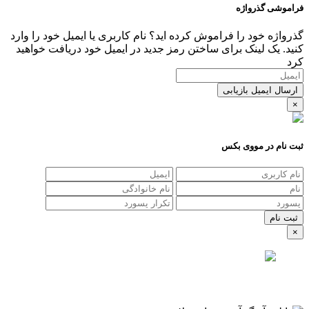
فراموشی گذرواژه
گذرواژه خود را فراموش کرده اید؟ نام کاربری یا ایمیل خود را وارد
کنید. یک لینک برای ساختن رمز جدید در ایمیل خود دریافت خواهید
کرد
ارسال ایمیل بازیابی
×
ثبت نام در مووی بکس
×