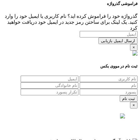
فراموشی گذرواژه
گذرواژه خود را فراموش کرده اید؟ نام کاربری یا ایمیل خود را وارد
کنید. یک لینک برای ساختن رمز جدید در ایمیل خود دریافت خواهید
کرد
ارسال ایمیل بازیابی
×
ثبت نام در مووی بکس
×