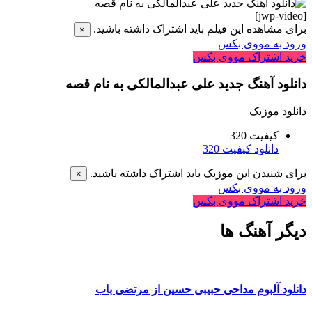
[jwp-video]
برای مشاهده این فیلم باید اشتراک داشته باشید.
×
ورود به مووی بکس
خرید اشتراک مووی بکس
دانلود آهنگ جدید علی عبدالمالکی به نام قصه
دانلود موزیک
کیفیت 320
دانلود کیفیت 320
برای شنیدن این موزیک باید اشتراک داشته باشید.
×
ورود به مووی بکس
خرید اشتراک مووی بکس
دیگر آهنگ ها
دانلود آلبوم مداحی حبیبی حسین از مرتضی باب