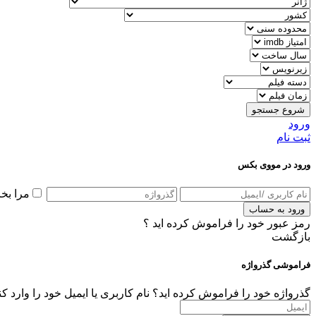
شروع جستجو
ورود
ثبت نام
ورود در مووی بکس
مرا بخ
ورود به حساب
رمز عبور خود را فراموش کرده اید ؟
بازگشت
فراموشی گذرواژه
گذرواژه خود را فراموش کرده اید؟ نام کاربری یا ایمیل خود را وارد ک