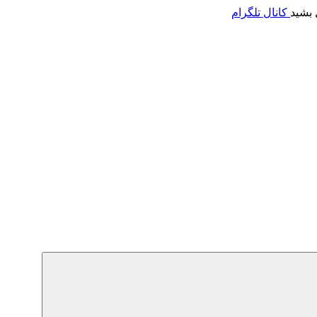
 بشید
کانال تلگرام