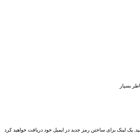
اطر بسپار
نید. یک لینک برای ساختن رمز جدید در ایمیل خود دریافت خواهید کرد