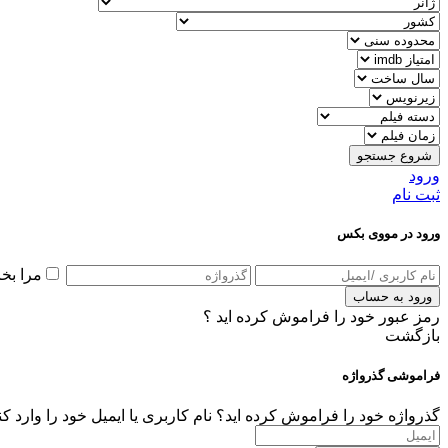
شروع جستجو
ورود
ثبت نام
ورود در مووی بکس
مرا بخ
ورود به حساب
رمز عبور خود را فراموش کرده اید ؟
بازگشت
فراموشی گذرواژه
گذرواژه خود را فراموش کرده اید؟ نام کاربری یا ایمیل خود را وارد ک