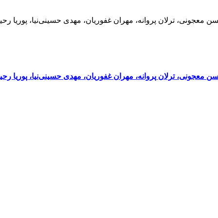
، حسن معجونی، ترلان پروانه، مهران غفوریان، مهدی حسینی‌نیا، پوریا
 حسن معجونی، ترلان پروانه، مهران غفوریان، مهدی حسینی‌نیا، پوریا 