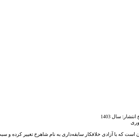
تشار: سال 1403
ت که با آزادی خلافکار سابقه‌داری به نام شاهرخ تغییر کرده و سبب