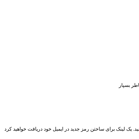
اطر بسپار
نید. یک لینک برای ساختن رمز جدید در ایمیل خود دریافت خواهید کرد