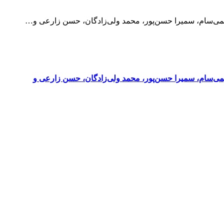
 رحیمی‌سام، سمیرا حسن‌پور، محمد ولی‌زادگان، حسن زارعی و…
رحیمی‌سام، سمیرا حسن‌پور، محمد ولی‌زادگان، حسن زارعی و