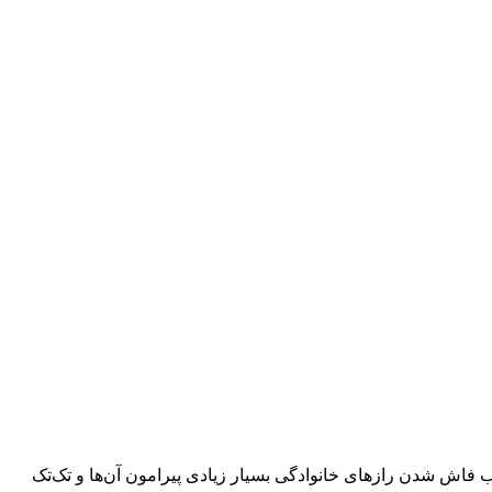
 فاش شدن رازهای خانوادگی بسیار زیادی پیرامون آن‌ها و تک‌تک