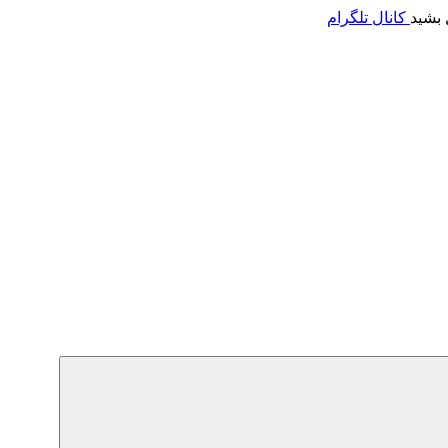
 بشید
کانال تلگرام