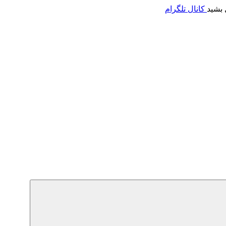
 بشید
کانال تلگرام