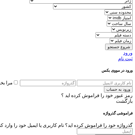
شروع جستجو
ورود
ثبت نام
ورود در مووی بکس
مرا بخ
ورود به حساب
رمز عبور خود را فراموش کرده اید ؟
بازگشت
فراموشی گذرواژه
گذرواژه خود را فراموش کرده اید؟ نام کاربری یا ایمیل خود را وارد ک