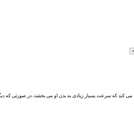
ی کند که سرعت بسیار زیادی به بدن او می بخشد، در صورتی که دیگر