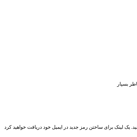
اطر بسپار
نید. یک لینک برای ساختن رمز جدید در ایمیل خود دریافت خواهید کرد