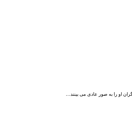
ان او را به صور عادی می بینند…