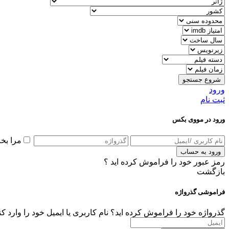
شروع جستجو
ورود
ثبت نام
ورود در مووی بکس
مرا بخ
ورود به حساب
رمز عبور خود را فراموش کرده اید ؟
بازگشت
فراموشی گذرواژه
گذرواژه خود را فراموش کرده اید؟ نام کاربری یا ایمیل خود را وارد ک