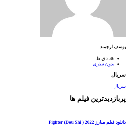
یوسف ارجمند
2:46 ق.ظ
بدون نظری
سریال
سریال
پربازدیدترین فیلم ها
دانلود فیلم مبارز Fighter (Dou Shi ) 2022