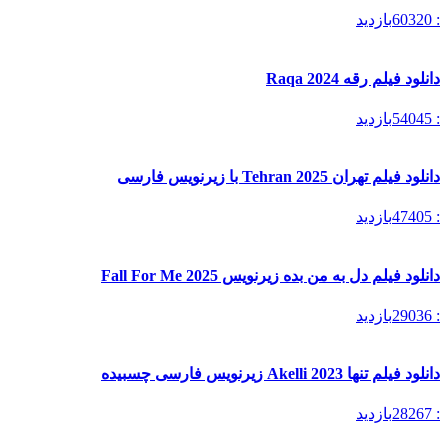
: 60320
بازدید
دانلود فیلم رقه Raqa 2024
: 54045
بازدید
دانلود فیلم تهران Tehran 2025 با زیرنویس فارسی
: 47405
بازدید
دانلود فیلم دل به من بده زیرنویس Fall For Me 2025
: 29036
بازدید
دانلود فیلم تنها Akelli 2023 زیرنویس فارسی چسبیده
: 28267
بازدید