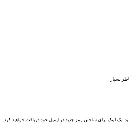
اطر بسپار
نید. یک لینک برای ساختن رمز جدید در ایمیل خود دریافت خواهید کرد