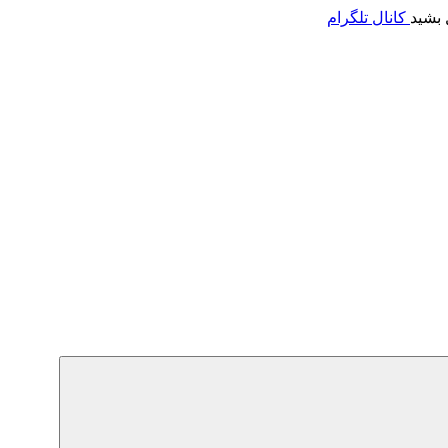
 بشید
کانال تلگرام