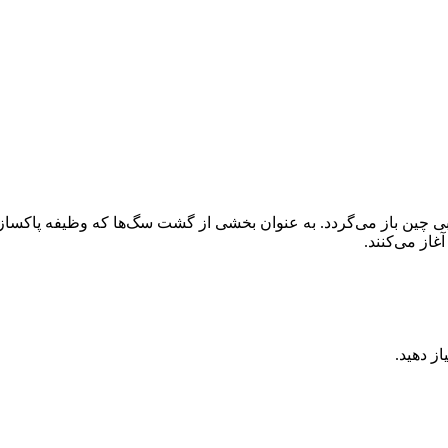
غاز می‌کنند.