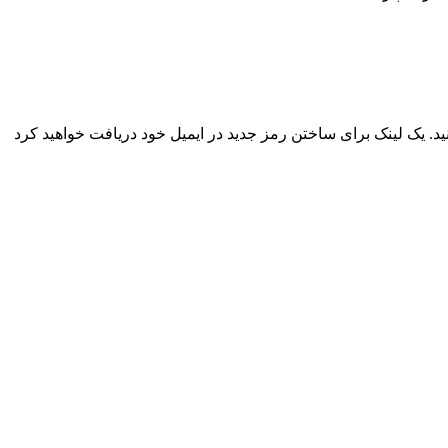
نید. یک لینک برای ساختن رمز جدید در ایمیل خود دریافت خواهید کرد