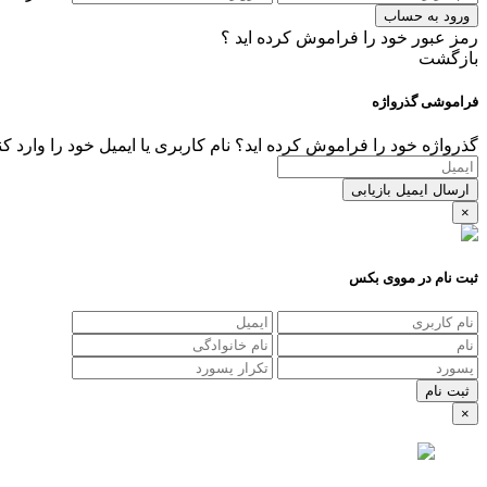
ورود به حساب
رمز عبور خود را فراموش کرده اید ؟
بازگشت
فراموشی گذرواژه
گذرواژه خود را فراموش کرده اید؟ نام کاربری یا ایمیل خود را وارد ک
ارسال ایمیل بازیابی
×
ثبت نام در مووی بکس
×