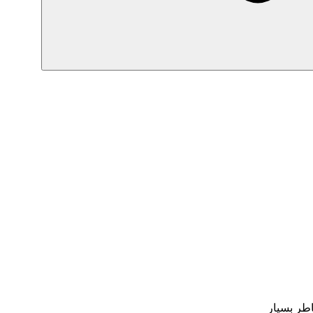
اطر بسپار