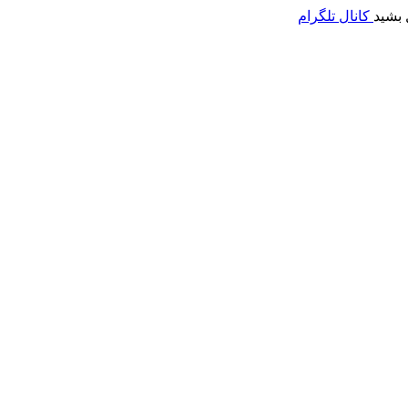
 بشید
کانال تلگرام