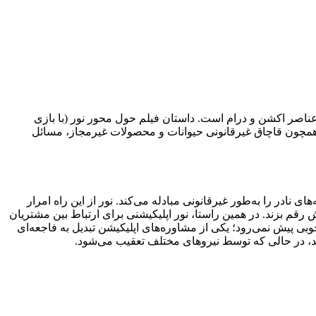
ز عناصر اکشن و درام است. داستان فیلم حول محور نور (با بازی
ی همچون قاچاق غیرقانونی حیوانات و محصولات غیرمجاز، مسائل
ادر را به‌طور غیرقانونی مبادله می‌کند. نور از این راه امرار
قم بزند. در همین راستا، نور اپلیکیشنی برای ارتباط بین مشتریان
خوبی پیش نمی‌رود؛ یکی از مشاوره‌های اپلیکیشن تبدیل به فاجعه‌ای
ند، در حالی که توسط نیروهای مختلف تعقیب می‌شود.