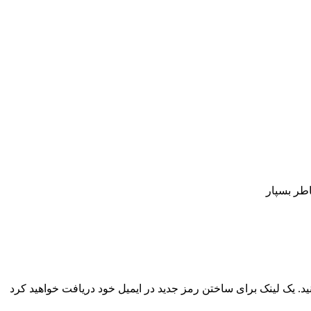
اطر بسپار
نید. یک لینک برای ساختن رمز جدید در ایمیل خود دریافت خواهید کرد