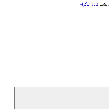
 بشید
کانال تلگرام