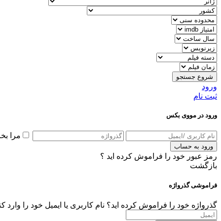
شروع جستجو
ورود
ثبت نام
ورود در مووی بکس
مرا بخ
ورود به حساب
رمز عبور خود را فراموش کرده اید ؟
بازگشت
فراموشی گذرواژه
گذرواژه خود را فراموش کرده اید؟ نام کاربری یا ایمیل خود را وارد ک