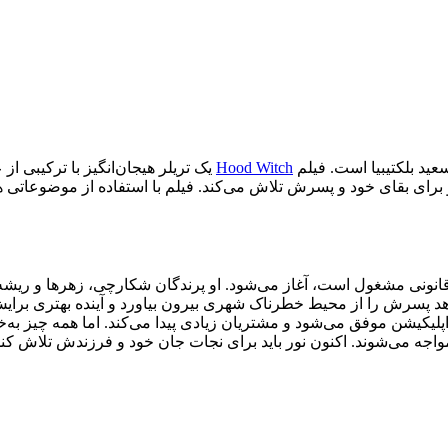
Hood Witch
یک تریلر هیجان‌انگیز با ترکیبی ا
و برای بقای خود و پسرش تلاش می‌کند. فیلم با استفاده از موضوعات
ونی مشغول است، آغاز می‌شود. او پرندگان شکارچی، زهرها و ریشه‌های ن
 پسرش را از محیط خطرناک شهری بیرون بیاورد و آینده بهتری برایش ر
اپلیکیشن موفق می‌شود و مشتریان زیادی پیدا می‌کند. اما همه چیز به‌
واجه می‌شوند. اکنون نور باید برای نجات جان خود و فرزندش تلاش ک