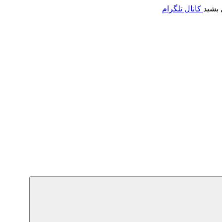
 بشید
کانال تلگرام