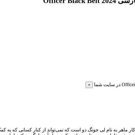
Officer 
×
Officer Black Belt 20 در مورد یک رزمی‌کار ماهر به نام لی جونگ دو است که نمی‌تواند از کن