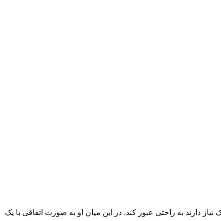
ار کسانی که به کمک نیاز دارند به راحتی عبور کند. در این میان او به صورت اتفاقی با یک