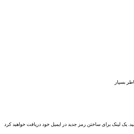
اطر بسپار
نید. یک لینک برای ساختن رمز جدید در ایمیل خود دریافت خواهید کرد