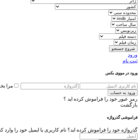
شروع جستجو
ورود
ثبت نام
ورود در مووی بکس
مرا بخ
ورود به حساب
رمز عبور خود را فراموش کرده اید ؟
بازگشت
فراموشی گذرواژه
گذرواژه خود را فراموش کرده اید؟ نام کاربری یا ایمیل خود را وارد ک