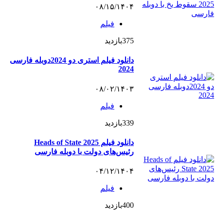
۰۸/۱۵/۱۴۰۴
فیلم
375
بازدید
دانلود فیلم استری دو 2024دوبله فارسی
2024
۰۸/۰۲/۱۴۰۳
فیلم
339
بازدید
دانلود فیلم Heads of State 2025
رئیس‌های دولت با دوبله فارسی
۰۴/۱۲/۱۴۰۴
فیلم
400
بازدید