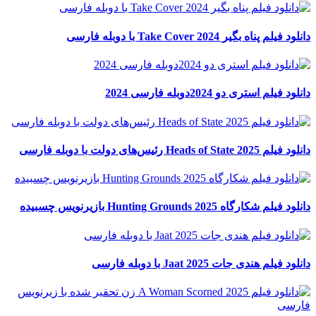
دانلود فیلم پناه بگیر Take Cover 2024 با دوبله فارسی
دانلود فیلم استری دو 2024دوبله فارسی 2024
دانلود فیلم Heads of State 2025 رئیس‌های دولت با دوبله فارسی
دانلود فیلم شکارگاه Hunting Grounds 2025 بازیرنویس چسبیده
دانلود فیلم هندی جات Jaat 2025 با دوبله فارسی