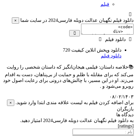
فیلم
دانلود فیلم نگهبان عدالت دوبله فارسی2024 در سایت شما
×
دانلود فیلم
دانلود وپخش انلاین کیفیت 720
دانلود فیلم
📚خلاصه داستان: فیلمی هیجان‌انگیز که داستان شخصی را روایت
می‌کند که برای مقابله با ظلم و حمایت از بی‌پناهان، دست به اقدام
می‌زند. او در این مسیر، با چالش‌های درونی برای رعایت اصول خود
روبرو می‌شود و .
۰۸/۰۲/۱۴۰۳
برای اضافه کردن فیلم به لیست علاقه مندی ابتدا وارد شوید.
×
بازیگران
دیدگاه ها
به دانلود فیلم نگهبان عدالت دوبله فارسی2024 امتیاز دهید.
[ratings]