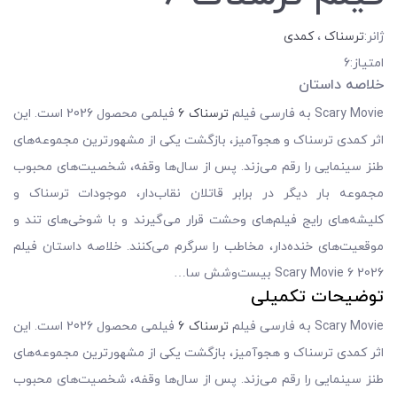
ژانر:
ترسناک
،
کمدی
امتیاز:6
خلاصه داستان
Scary Movie به فارسی فیلم
ترسناک 6
فیلمی محصول 2026 است. این
اثر کمدی ترسناک و هجوآمیز، بازگشت یکی از مشهورترین مجموعه‌های
طنز سینمایی را رقم می‌زند. پس از سال‌ها وقفه، شخصیت‌های محبوب
مجموعه بار دیگر در برابر قاتلان نقاب‌دار، موجودات ترسناک و
کلیشه‌های رایج فیلم‌های وحشت قرار می‌گیرند و با شوخی‌های تند و
موقعیت‌های خنده‌دار، مخاطب را سرگرم می‌کنند. خلاصه داستان فیلم
Scary Movie 6 2026 بیست‌وشش سا…
توضیحات تکمیلی
Scary Movie به فارسی فیلم
ترسناک 6
فیلمی محصول 2026 است. این
اثر کمدی ترسناک و هجوآمیز، بازگشت یکی از مشهورترین مجموعه‌های
طنز سینمایی را رقم می‌زند. پس از سال‌ها وقفه، شخصیت‌های محبوب