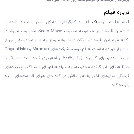
درباره فیلم
فیلم «فیلم
ترسناک ۶»
به کارگردانی مایکل تیدز ساخته شده و
ششمین قسمت از مجموعه محبوب Scary Movie محسوب می‌شود.
نکته مهم این قسمت، بازگشت خانواده وینز به این مجموعه پس از
بیش از دو دهه است. فیلم توسط شرکت‌های Miramax و Original Film
تولید شده و برای اکران در ژوئن ۲۰۲۶ برنامه‌ریزی شده است. این اثر با
حفظ فضای طنز گزنده مجموعه، به سراغ فیلم‌های ترسناک و پدیده‌های
فرهنگی سال‌های اخیر رفته و تلاش می‌کند حال‌وهوای قسمت‌های اولیه
را زنده کند.