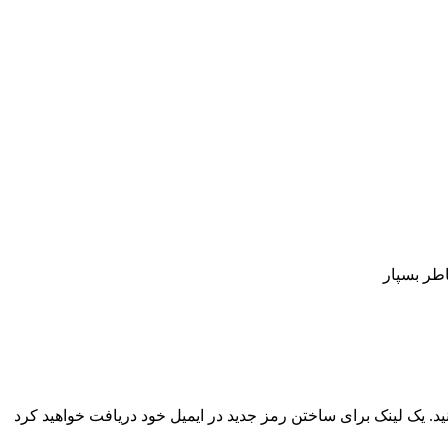
اطر بسپار
نید. یک لینک برای ساختن رمز جدید در ایمیل خود دریافت خواهید کرد