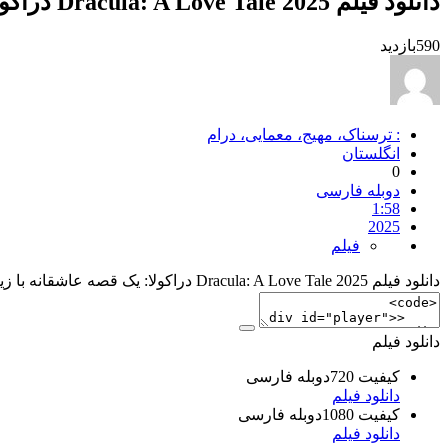
دانلود فیلم Dracula: A Love Tale 2025 دراکولا: یک قصه عاشقانه با زیرنویس فارسی
590
بازدید
: ترسناک، مهیج، معمایی، درام
انگلستان
0
دوبله فارسی
1:58
2025
فیلم
دانلود فیلم Dracula: A Love Tale 2025 دراکولا: یک قصه عاشقانه با زیرنویس فارسی در سایت شما
دانلود فیلم
کیفیت 720دوبله فارسی
دانلود فیلم
کیفیت 1080دوبله فارسی
دانلود فیلم