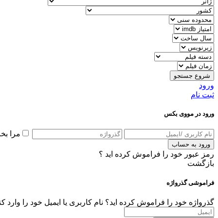
شروع جستجو
ورود
ثبت نام
ورود در مووی بکس
مرا بخ
ورود به حساب
رمز عبور خود را فراموش کرده اید ؟
بازگشت
فراموشی گذرواژه
گذرواژه خود را فراموش کرده اید؟ نام کاربری یا ایمیل خود را وارد ک