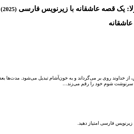
(2025)
ز خداوند روی بر می‌گرداند و به خون‌آشام تبدیل می‌شود. مدت‌ها بعد
ری، سرنوشت شوم خود را رقم می‌زند…