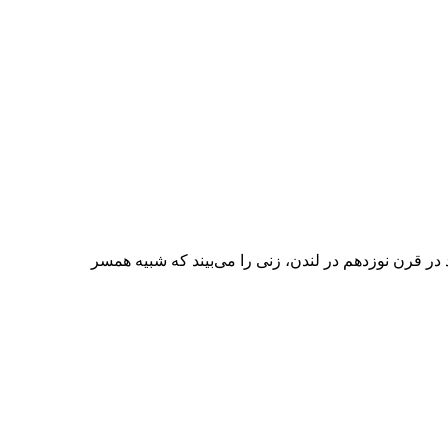
 در قرن نوزدهم در لندن، زنی را می‌بیند که شبیه همسر