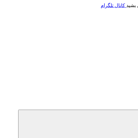
 بشید
کانال تلگرام