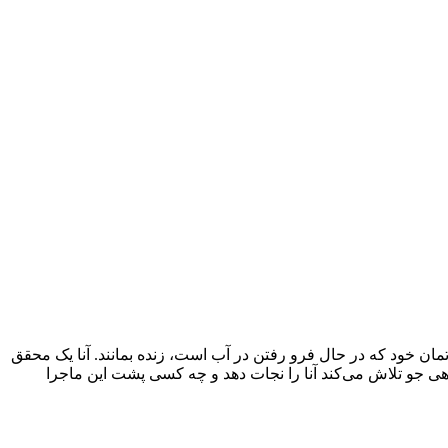
مان خود که در حال فرو رفتن در آب است، زنده بمانند. آنا یک محقق
هی جو تلاش می‌کند آنا را نجات دهد و چه کسی پشت این ماجرا