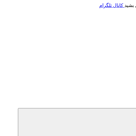
 بشید
کانال تلگرام