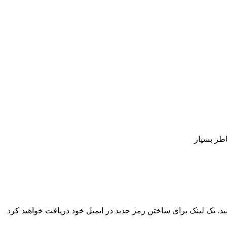
اطر بسپار
نید. یک لینک برای ساختن رمز جدید در ایمیل خود دریافت خواهید کرد