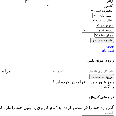
شروع جستجو
ورود
ثبت نام
ورود در مووی بکس
مرا بخ
ورود به حساب
رمز عبور خود را فراموش کرده اید ؟
بازگشت
فراموشی گذرواژه
گذرواژه خود را فراموش کرده اید؟ نام کاربری یا ایمیل خود را وارد ک