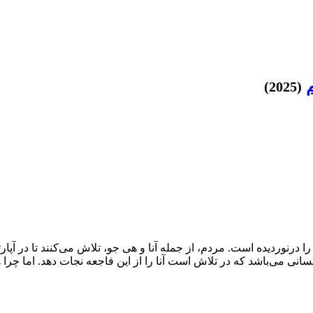
(2025)
رنوردیده است. مردم، از جمله آنا و هی جو، تلاش می‌کنند تا در آپارت
ی می‌باشد که در تلاش است آنا را از این فاجعه نجات دهد. اما چرا 