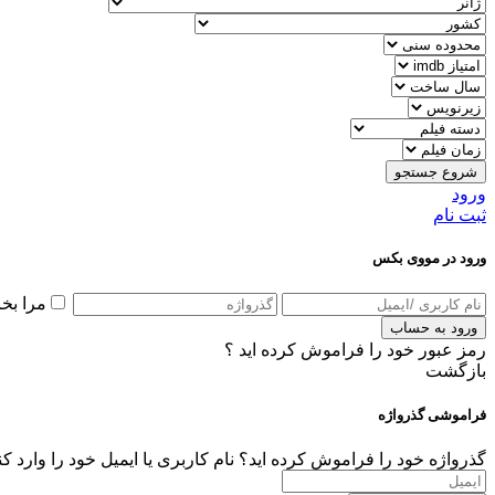
شروع جستجو
ورود
ثبت نام
ورود در مووی بکس
مرا بخ
ورود به حساب
رمز عبور خود را فراموش کرده اید ؟
بازگشت
فراموشی گذرواژه
گذرواژه خود را فراموش کرده اید؟ نام کاربری یا ایمیل خود را وارد ک