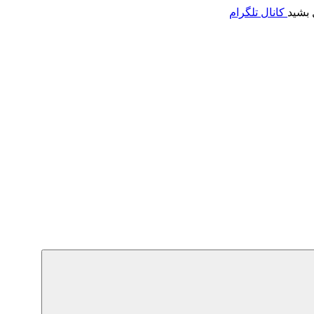
 بشید
کانال تلگرام