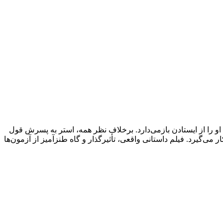
ود که او را از ایستادن بازمی‌دارد. برخلاف نظر همه، استر به پسرش قول
می‌گیرد. فیلم داستانی واقعی، تأثیرگذار و گاه طنزآمیز از آزمون‌ها