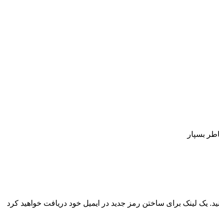
اطر بسپار
نید. یک لینک برای ساختن رمز جدید در ایمیل خود دریافت خواهید کرد