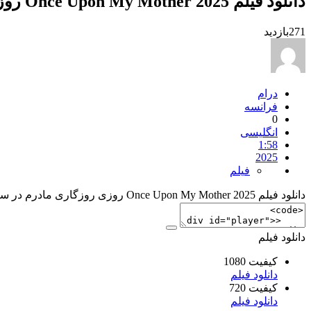
دانلود فیلم Once Upon My Mother 2025 روزی روزگاری مادرم
271
بازدید
درام
فرانسه
0
انگلیسی
1:58
2025
فیلم
دانلود فیلم Once Upon My Mother 2025 روزی روزگاری مادرم در سایت شما
دانلود فیلم
کیفیت 1080
دانلود فیلم
کیفیت 720
دانلود فیلم