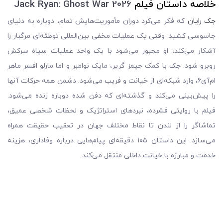
خلاصه داستان فیلم
Jack Ryan: Ghost War 2026
جک رایان
که فکر می‌کرد دوران مأموریت‌هایش تمام، دوباره به دنیای
جاسوسی کشید. وقتی یک عملیات مخفی بین‌المللی توطئه‌ای مرگبار را
آشکار می‌کند، او مجبور می‌شود با یک واحد عملیات سیاه سرکش
روبرو شود. جک با کمک جیمز گریر، مایک نوامبر و اما مارلو افسر ماهر
ام‌آی۶، وارد شبکه‌ای از خیانت و فریب می‌شود. دشمن همه حرکات آنها
را پیش‌بینی می‌کند و گذشته‌ای که دفن شده دوباره زنده می‌شود.
فیلم با روایتی فشرده، نبردهای استراتژیک و لحظات شخصی عمیق،
تماشاگر را از لندن تا نقاط مختلف جهان در تعقیب حقیقت همراه
می‌سازد. این داستان ۱۰۵ دقیقه‌ای پیام‌هایی درباره وفاداری، هزینه
خدمت و مبارزه با خیانت داخلی منتقل می‌کند.