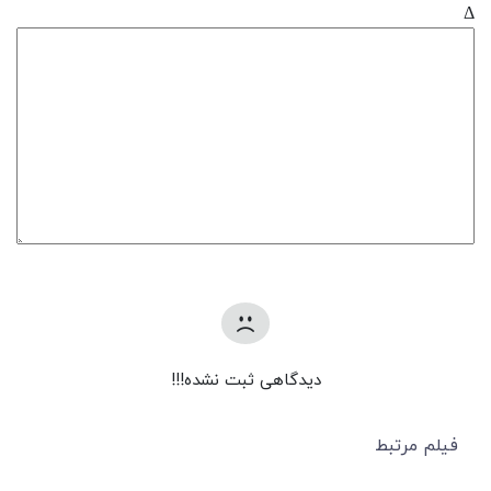
Δ
دیدگاهی ثبت نشده!!!
فیلم مرتبط