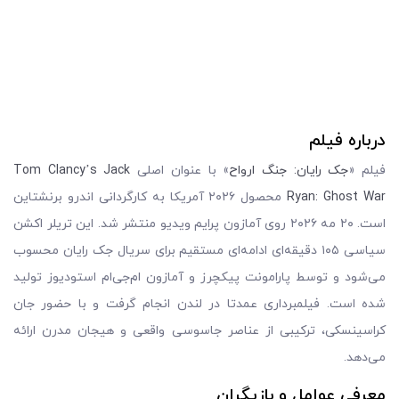
درباره فیلم
فیلم «
جک رایان: جنگ ارواح
» با عنوان اصلی
Tom Clancy’s Jack
Ryan: Ghost War
محصول ۲۰۲۶ آمریکا به کارگردانی اندرو برنشتاین
است. ۲۰ مه ۲۰۲۶ روی آمازون پرایم ویدیو منتشر شد. این تریلر اکشن
سیاسی ۱۰۵ دقیقه‌ای ادامه‌ای مستقیم برای سریال جک رایان محسوب
می‌شود و توسط پارامونت پیکچرز و آمازون ام‌جی‌ام استودیوز تولید
شده است. فیلمبرداری عمدتا در لندن انجام گرفت و با حضور جان
کراسینسکی، ترکیبی از عناصر جاسوسی واقعی و هیجان مدرن ارائه
می‌دهد.
معرفی عوامل و بازیگران