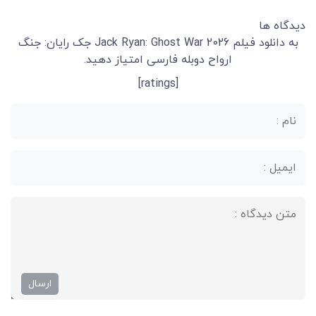
دیدگاه ها
به دانلود فیلم Jack Ryan: Ghost War 2026 جک رایان: جنگ
ارواح دوبله فارسی امتیاز دهید.
[ratings]