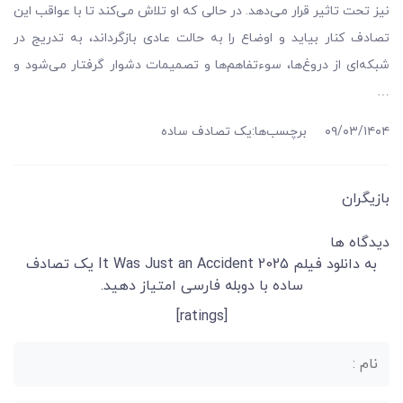
نیز تحت تاثیر قرار می‌دهد. در حالی که او تلاش می‌کند تا با عواقب این
تصادف کنار بیاید و اوضاع را به حالت عادی بازگرداند، به تدریج در
شبکه‌ای از دروغ‌ها، سوءتفاهم‌ها و تصمیمات دشوار گرفتار می‌شود و
…
۰۹/۰۳/۱۴۰۴
برچسب‌ها:
یک تصادف ساده
بازیگران
دیدگاه ها
به دانلود فیلم It Was Just an Accident 2025 یک تصادف
ساده با دوبله فارسی امتیاز دهید.
[ratings]