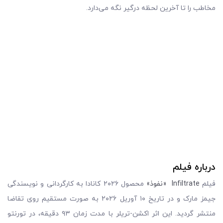
مخاطب را تا آخرین لحظه درگیر نگه می‌دارد.
درباره فیلم
فیلم
Infiltrate
«نفوذ»
محصول ۲۰۲۶ کانادا به کارگردانی و نویسندگی
جیمز مارک و در تاریخ ۱۰ آوریل ۲۰۲۶ به صورت مستقیم روی تقاضا
منتشر گردید. این اثر اکشن-تریلر با مدت زمان ۹۳ دقیقه، در تورنتو