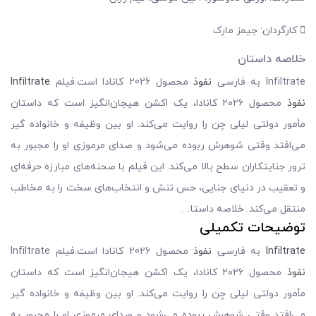
کارگردان: جیمز مارک
خلاصه داستان
Infiltrate به فارسی
نفوذ
محصول 2026 کانادا است.فیلم
Infiltrate
نفوذ
محصول ۲۰۲۶ کانادا، یک اکشن هیجان‌انگیز است که داستان
مأمور دولتی لیلی چن را روایت می‌کند. او بین وظیفه و خانواده گیر
می‌افتد وقتی شوهرش ربوده می‌شود و صدای مرموزی او را مجبور به
ترور جنایتکاران سطح بالا می‌کند. این فیلم با صحنه‌های مبارزه حرفه‌ای
و تعقیب در دنیای جنایی، حس تنش و انتخاب‌های سخت را به مخاطب
منتقل می‌کند. خلاصه داستا…
توضیحات تکمیلی
Infiltrate
به فارسی
نفوذ
محصول 2026 کانادا است.فیلم Infiltrate
نفوذ
محصول ۲۰۲۶ کانادا، یک اکشن هیجان‌انگیز است که داستان
مأمور دولتی لیلی چن را روایت می‌کند. او بین وظیفه و خانواده گیر
می‌افتد وقتی شوهرش ربوده می‌شود و صدای مرموزی او را مجبور به