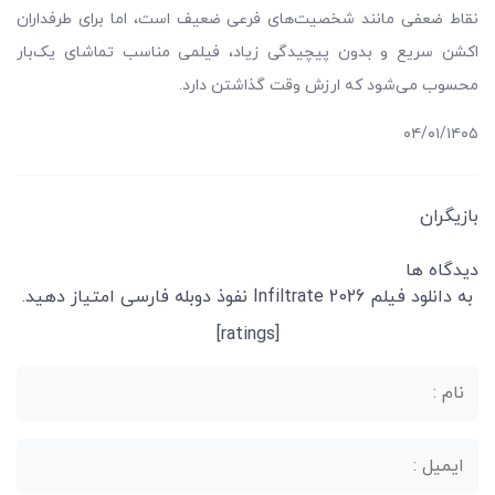
نقاط ضعفی مانند شخصیت‌های فرعی ضعیف است، اما برای طرفداران
اکشن سریع و بدون پیچیدگی زیاد، فیلمی مناسب تماشای یک‌بار
محسوب می‌شود که ارزش وقت گذاشتن دارد.
۰۴/۰۱/۱۴۰۵
بازیگران
دیدگاه ها
به دانلود فیلم Infiltrate 2026 نفوذ دوبله فارسی امتیاز دهید.
[ratings]