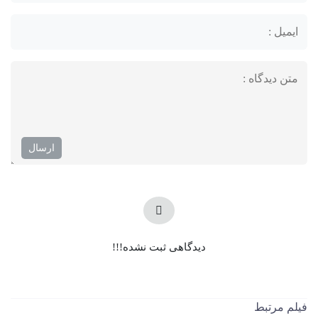
دیدگاهی ثبت نشده!!!
فیلم مرتبط