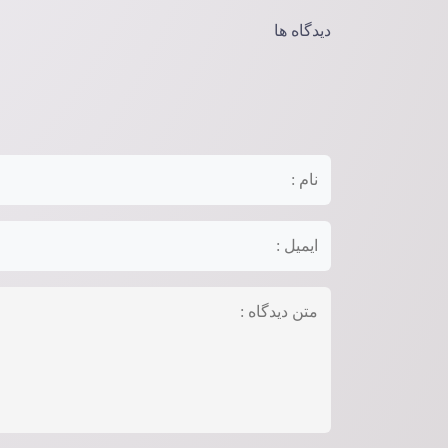
دیدگاه ها