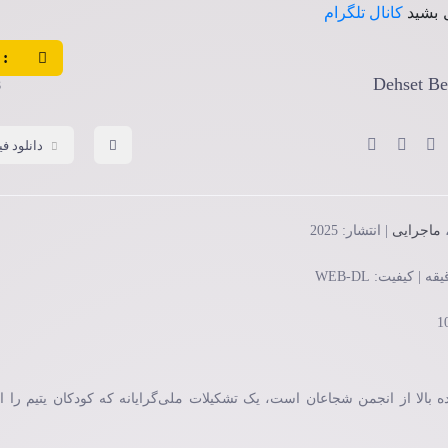
 بشید
کانال تلگرام
:
8
دانلود فی
ماجرایی
| انتشار: 2025
بالا از انجمن شجاعان است، یک تشکیلات ملی‌گرایانه که کودکان یتیم را از