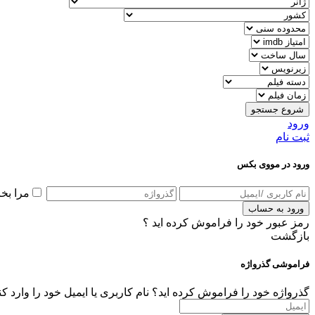
شروع جستجو
ورود
ثبت نام
ورود در مووی بکس
مرا بخ
ورود به حساب
رمز عبور خود را فراموش کرده اید ؟
بازگشت
فراموشی گذرواژه
گذرواژه خود را فراموش کرده اید؟ نام کاربری یا ایمیل خود را وارد ک