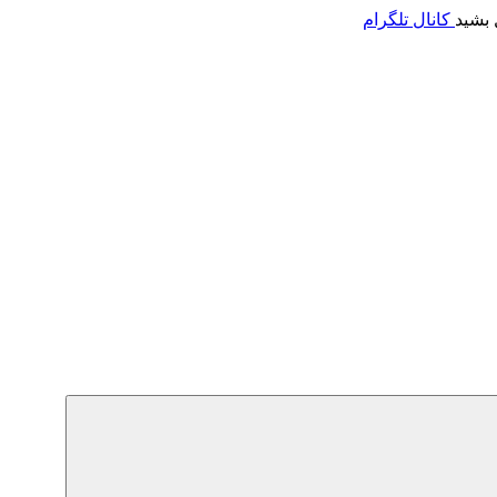
 بشید
کانال تلگرام