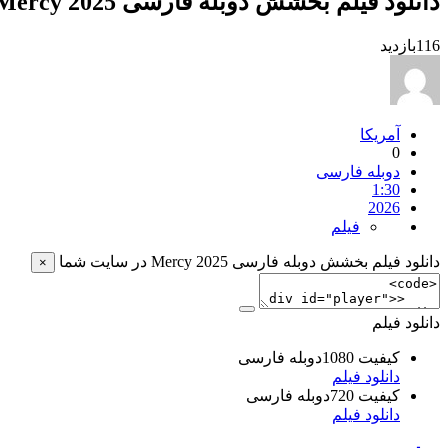
دانلود فیلم بخشش دوبله فارسی 2025 Mercy
116
بازدید
آمریکا
0
دوبله فارسی
1:30
2026
فیلم
دانلود فیلم بخشش دوبله فارسی 2025 Mercy در سایت شما
×
دانلود فیلم
کیفیت 1080دوبله فارسی
دانلود فیلم
کیفیت 720دوبله فارسی
دانلود فیلم