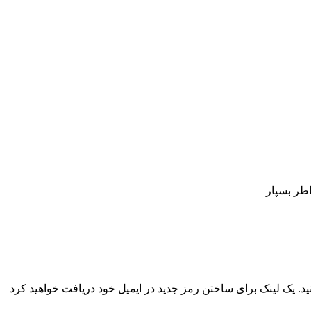
اطر بسپار
نید. یک لینک برای ساختن رمز جدید در ایمیل خود دریافت خواهید کرد