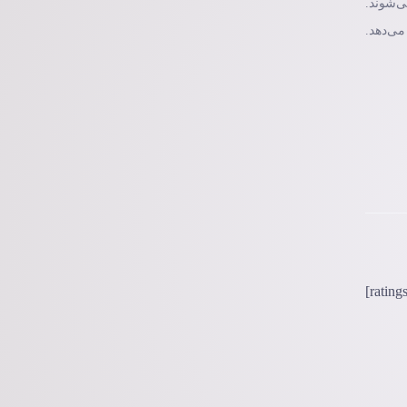
ی‌شوند.
می‌دهد.