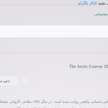
 بشید
کانال تلگرام
پشتیبانی
دانلود فی