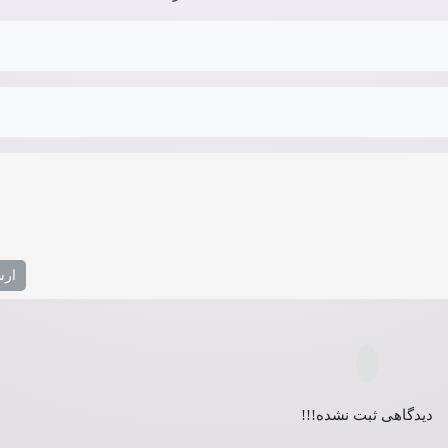
دیدگاهی ثبت نشده!!!