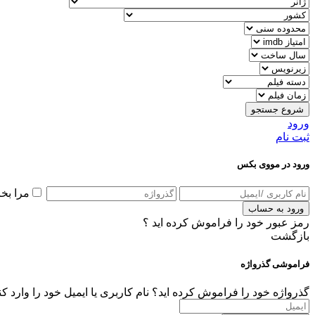
شروع جستجو
ورود
ثبت نام
ورود در مووی بکس
مرا بخ
ورود به حساب
رمز عبور خود را فراموش کرده اید ؟
بازگشت
فراموشی گذرواژه
گذرواژه خود را فراموش کرده اید؟ نام کاربری یا ایمیل خود را وارد ک