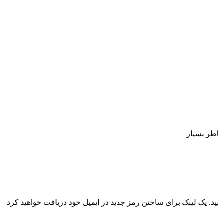
اطر بسپار
نید. یک لینک برای ساختن رمز جدید در ایمیل خود دریافت خواهید کرد