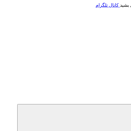
 بشید
کانال تلگرام