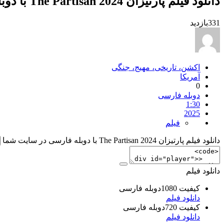
دانلود فیلم پارتیزان The Partisan 2024 با دوبله فارسی
331
بازدید
اکشن، تاریخی، مهیج، جنگی
آمریکا
0
دوبله فارسی
1:30
2025
فیلم
دانلود فیلم پارتیزان The Partisan 2024 با دوبله فارسی در سایت شما
دانلود فیلم
کیفیت 1080دوبله فارسی
دانلود فیلم
کیفیت 720دوبله فارسی
دانلود فیلم