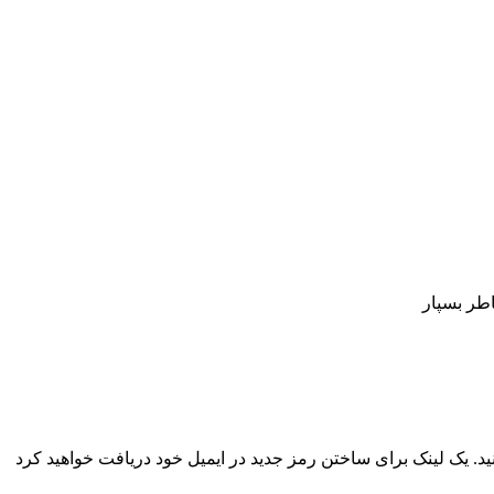
اطر بسپار
نید. یک لینک برای ساختن رمز جدید در ایمیل خود دریافت خواهید کرد