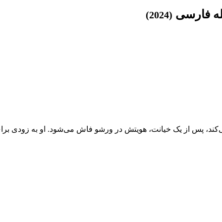
(2024)
‌کند، پس از یک خیانت، هویتش در ورشو فاش می‌شود. او به زودی برا