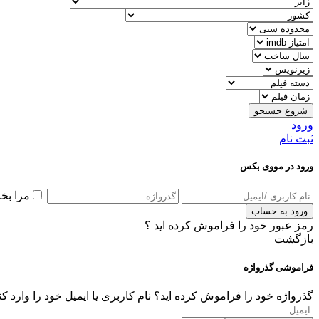
شروع جستجو
ورود
ثبت نام
ورود در مووی بکس
مرا بخ
ورود به حساب
رمز عبور خود را فراموش کرده اید ؟
بازگشت
فراموشی گذرواژه
گذرواژه خود را فراموش کرده اید؟ نام کاربری یا ایمیل خود را وارد ک