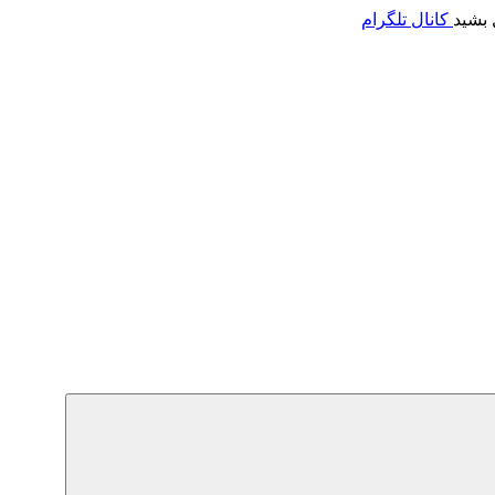
 بشید
کانال تلگرام