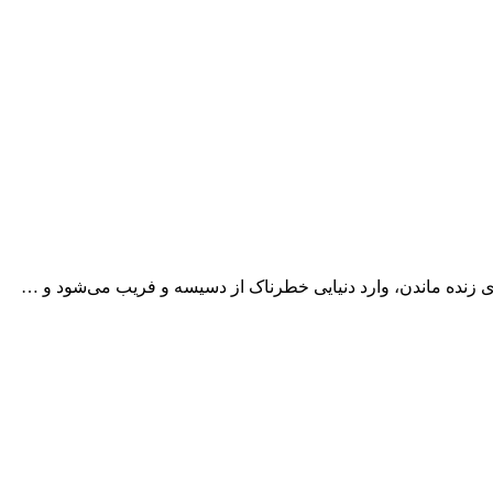
ی زنده ماندن، وارد دنیایی خطرناک از دسیسه و فریب می‌شود و …