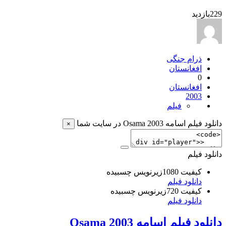
229
بازدید
ذرام جنگی
افغانستان
0
افغانستان
2003
فیلم
دانلود فیلم اسامه Osama 2003 در سایت شما
×
دانلود فیلم
کیفیت 1080زیرنویس چسبیده
دانلود فیلم
کیفیت 720زیرنویس چسبیده
دانلود فیلم
دانلود فیلم اسامه Osama 2003