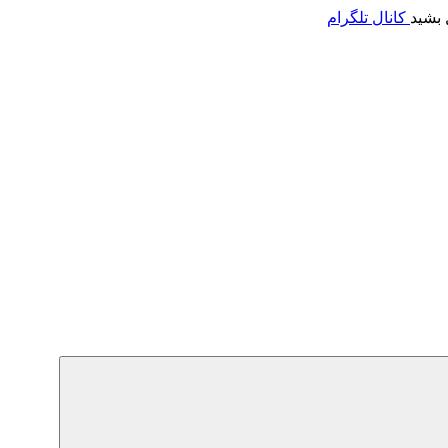
 بشید
کانال تلگرام