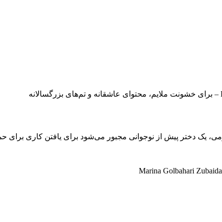
، یک دختر پیش از نوجوانی مجبور می‌شود برای یافتن کاری برای حما
Marina Golbahari Zubaid