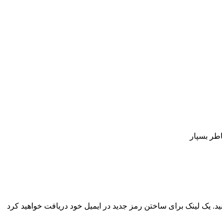
اطر بسپار
نید. یک لینک برای ساختن رمز جدید در ایمیل خود دریافت خواهید کرد