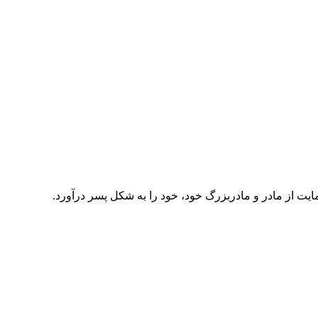
یت از مادر و مادربزرگ خود، خود را به شکل پسر درآورد.