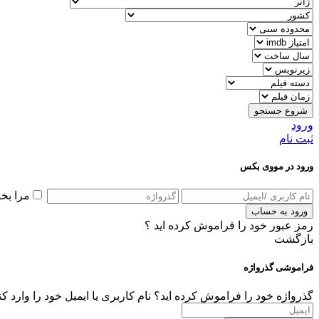
شروع جستجو
ورود
ثبت نام
ورود در مووی بکس
مرا بخ
ورود به حساب
رمز عبور خود را فراموش کرده اید ؟
بازگشت
فراموشی گذرواژه
گذرواژه خود را فراموش کرده اید؟ نام کاربری یا ایمیل خود را وارد ک